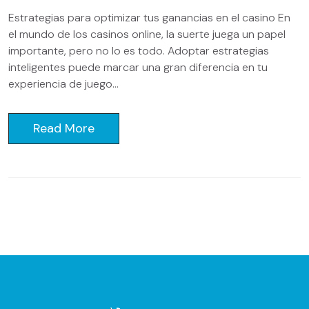
Estrategias para optimizar tus ganancias en el casino En
el mundo de los casinos online, la suerte juega un papel
importante, pero no lo es todo. Adoptar estrategias
inteligentes puede marcar una gran diferencia en tu
experiencia de juego...
Read More