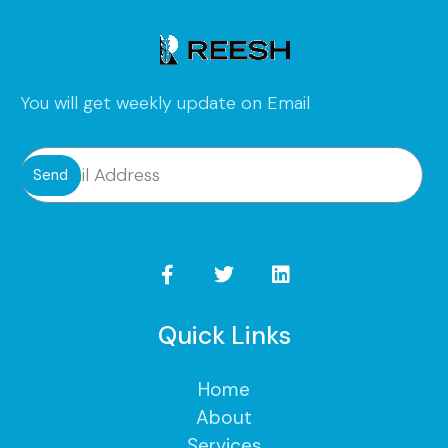
You will get weekly update on Email
Send
Quick Links
Home
About
Services