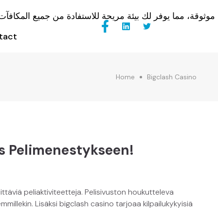
tact
Home
Bigclash Casino
as Pelimenestykseen!
ittäviä peliaktiviteetteja. Pelisivuston houkutteleva
mmillekin. Lisäksi bigclash casino tarjoaa kilpailukykyisiä