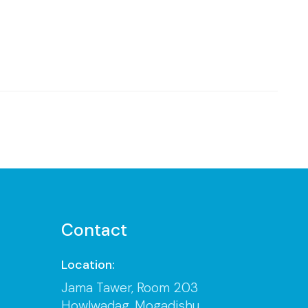
Contact
Location:
Jama Tawer, Room 203
Howlwadag, Mogadishu