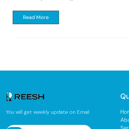
Read More
Qu
Ho
You will get weekly update on Email
Ab
Ser