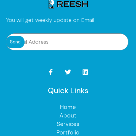
You will get weekly update on Email
Send
Quick Links
Home
About
Services
Portfolio