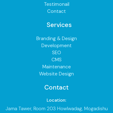
Testimonail
Contact
Services
Branding & Design
Development
SEO
CMS
Maintenance
Website Design
Contact
Location:
Jama Tawer, Room 203 Howlwadag, Mogadishu