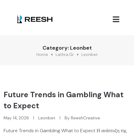
Category:
Leonbet
Home
Lathra.gr
Leonbet
Future Trends in Gambling What
to Expect
May 14, 2026
Leonbet
By
ReeshCreative
Future Trends in Gambling What to Expect Η ανάπτυξη της