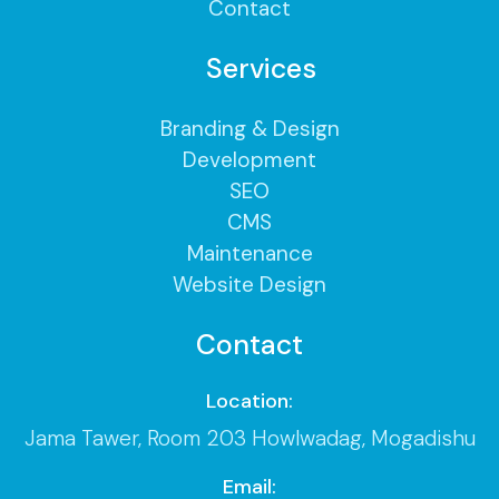
Contact
Services
Branding & Design
Development
SEO
CMS
Maintenance
Website Design
Contact
Location:
Jama Tawer, Room 203 Howlwadag, Mogadishu
Email: