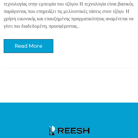
τεχνολογίας στην εμπειρία του τζόγου Η τεχνολογία είναι βασικός
παράγοντας που επηρεάζει τις μελλοντικές τάσεις στον τζόγο. Η
χρήση εικονικής και επαυξημένης πραγματικότητας αναμένεται να
γίνει πιο διαδεδομένη, προσφέροντας...
Read More